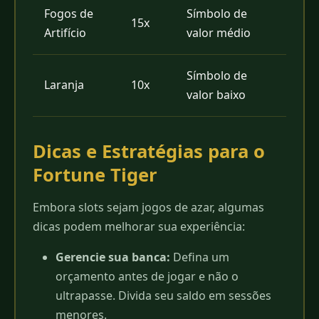
Fogos de
Símbolo de
15x
Artifício
valor médio
Símbolo de
Laranja
10x
valor baixo
Dicas e Estratégias para o
Fortune Tiger
Embora slots sejam jogos de azar, algumas
dicas podem melhorar sua experiência:
Gerencie sua banca:
Defina um
orçamento antes de jogar e não o
ultrapasse. Divida seu saldo em sessões
menores.