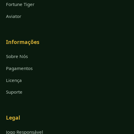
Fortune Tiger
Aviator
Informações
Sobre Nós
Pagamentos
Licença
Suporte
Legal
Jogo Responsável