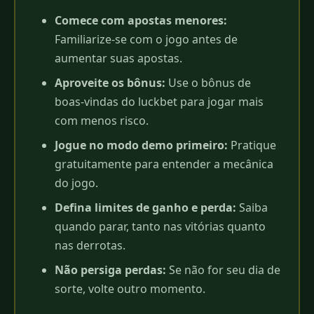
Comece com apostas menores:
Familiarize-se com o jogo antes de
aumentar suas apostas.
Aproveite os bônus:
Use o bônus de
boas-vindas do luckbet para jogar mais
com menos risco.
Jogue no modo demo primeiro:
Pratique
gratuitamente para entender a mecânica
do jogo.
Defina limites de ganho e perda:
Saiba
quando parar, tanto nas vitórias quanto
nas derrotas.
Não persiga perdas:
Se não for seu dia de
sorte, volte outro momento.