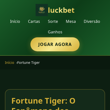
luckbet
Início
Cartas
Sorte
Mesa
Diversão
Ganhos
JOGAR AGORA
Início
Fortune Tiger
Fortune Tiger: O