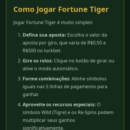
Como Jogar Fortune Tiger
Jogar Fortune Tiger é muito simples:
Defina sua aposta:
Escolha o valor da
aposta por giro, que varia de R$0,50 a
R$500 no luckbet.
Gire os rolos:
Clique no botão de girar ou
ative o modo automático.
Forme combinações:
Alinhe símbolos
iguais nas 5 linhas de pagamento para
ganhar.
Aproveite os recursos especiais:
O
símbolo Wild (Tigre) e os Re-Spins podem
multiplicar seus ganhos
significativamente.