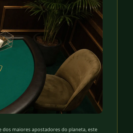
e dos maiores apostadores do planeta, este