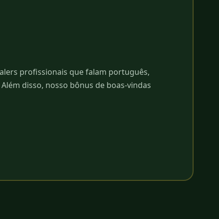
alers profissionais que falam português,
 Além disso, nosso bônus de boas-vindas