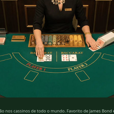
ção nos cassinos de todo o mundo. Favorito de James Bond 