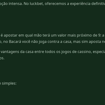
ão intensa. No luckbet, oferecemos a experiência definiti
o é apostar em qual mão terá um valor mais próximo de 9: 
no, no Bacará você não joga contra a casa, mas sim aposta 
vantagens da casa entre todos os jogos de cassino, espec
os.
 simples: