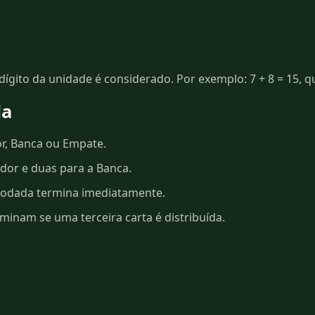
dígito da unidade é considerado. Por exemplo: 7 + 8 = 15, q
da
r, Banca ou Empate.
ador e duas para a Banca.
a rodada termina imediatamente.
minam se uma terceira carta é distribuída.