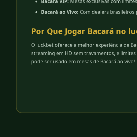
Bacará VIP:
Mesas exclusivas com limite
Bacará ao Vivo:
Com dealers brasileiros 
Por Que Jogar Bacará no lu
O luckbet oferece a melhor experiência de Ba
streaming em HD sem travamentos, e limites 
pode ser usado em mesas de Bacará ao vivo!