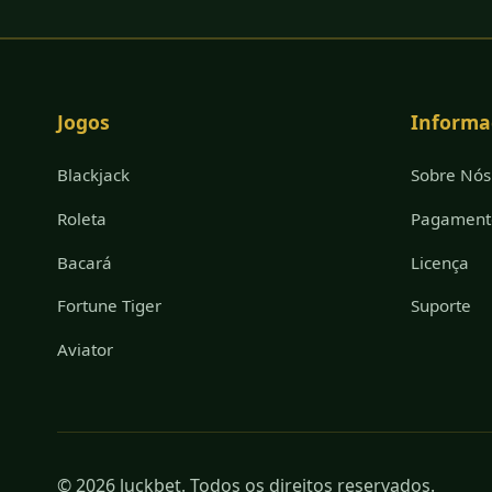
Jogos
Informa
Blackjack
Sobre Nós
Roleta
Pagament
Bacará
Licença
Fortune Tiger
Suporte
Aviator
© 2026 luckbet. Todos os direitos reservados.