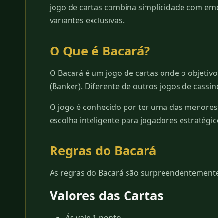
jogo de cartas combina simplicidade com emoç
variantes exclusivas.
O Que é Bacará?
O Bacará é um jogo de cartas onde o objetiv
(Banker). Diferente de outros jogos de cassi
O jogo é conhecido por ter uma das menores 
escolha inteligente para jogadores estratégic
Regras do Bacará
As regras do Bacará são surpreendentemente
Valores das Cartas
Ás vale 1 ponto