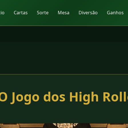
cio
Cartas
Sorte
Mesa
Diversão
Ganhos
O Jogo dos High Rol