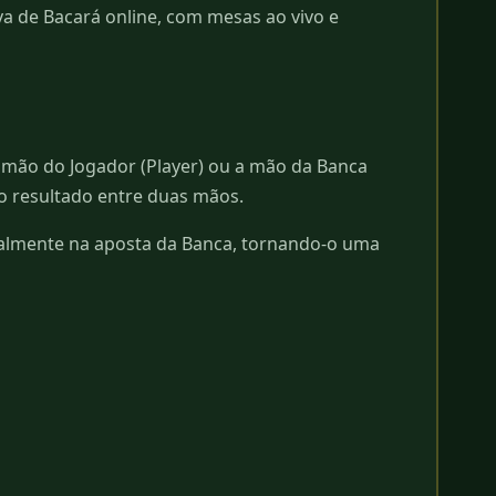
va de Bacará online, com mesas ao vivo e
a mão do Jogador (Player) ou a mão da Banca
no resultado entre duas mãos.
ialmente na aposta da Banca, tornando-o uma