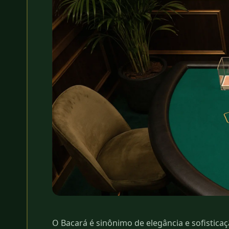
O Bacará é sinônimo de elegância e sofistica